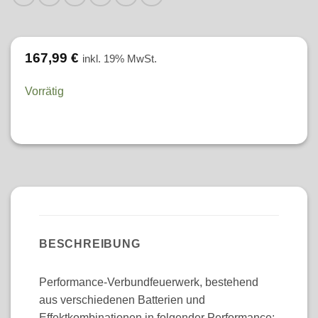
167,99
€
inkl. 19% MwSt.
Vorrätig
BESCHREIBUNG
Performance-Verbundfeuerwerk, bestehend
aus verschiedenen Batterien und
Effektkombinationen in folgender Performance: