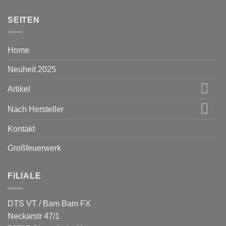
SEITEN
Home
Neuheit 2025
Artikel
Nach Hersteller
Kontakt
Großfeuerwerk
FILIALE
DTS VT / Bam Bam FX
Neckarstr 47/1