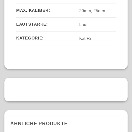
MAX. KALIBER:
20mm, 25mm
LAUTSTÄRKE:
Laut
KATEGORIE:
Kat F2
ÄHNLICHE PRODUKTE