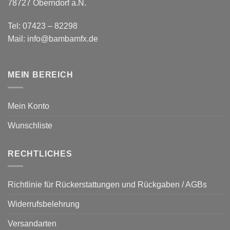
78727 Oberndorf a.N.
Tel: 07423 – 82298
Mail: info@bambamfx.de
MEIN BEREICH
Mein Konto
Wunschliste
RECHTLICHES
Richtlinie für Rückerstattungen und Rückgaben / AGBs
Widerrufsbelehrung
Versandarten