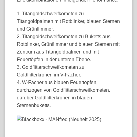
1. Titangoldschweifkometen zu
Titangoldpalmen mit Rotblinker, blauen Sternen
und Grünflimmer.
2. Titangoldschweifkometen zu Buketts aus
Rotblinker, Grünflimmer und blauen Sternen mit
Zentrum aus Titangoldpalmen und mit
Feuertöpfen in der unteren Ebene.
3. Goldflitterschweifkometen zu
Goldflitterkronen im V-Fächer.
4. W-Fächer aus blauen Feuertöpfen,
durchzogen von Goldflitterschweifkometen,
darüber Goldflitterkronen in blauen
Sternenbuketts.