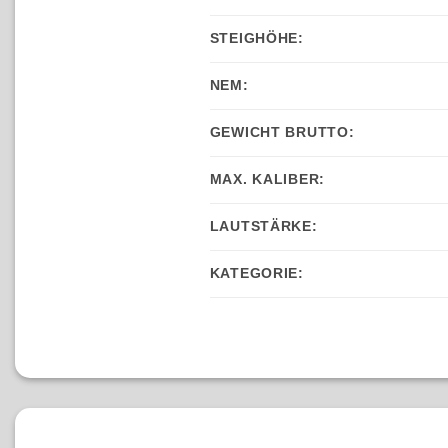
STEIGHÖHE:
NEM:
GEWICHT BRUTTO:
MAX. KALIBER:
LAUTSTÄRKE:
KATEGORIE: