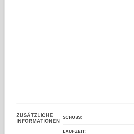
ZUSÄTZLICHE
SCHUSS:
INFORMATIONEN
LAUFZEIT: