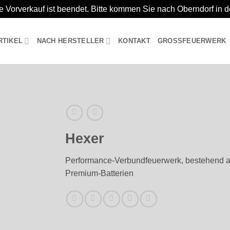
e Vorverkauf ist beendet. Bitte kommen Sie nach Oberndorf in 
RTIKEL
NACH HERSTELLER
KONTAKT
GROSSFEUERWERK
Hexer
Performance-Verbundfeuerwerk, bestehend a
Premium-Batterien