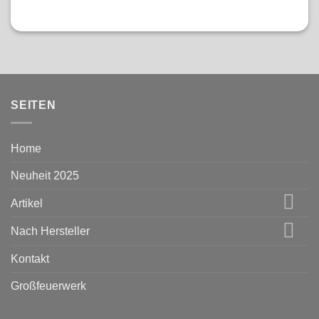
SEITEN
Home
Neuheit 2025
Artikel
Nach Hersteller
Kontakt
Großfeuerwerk