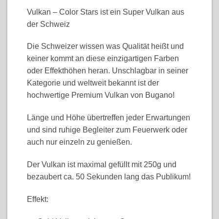
Vulkan – Color Stars ist ein Super Vulkan aus
der Schweiz
Die Schweizer wissen was Qualität heißt und
keiner kommt an diese einzigartigen Farben
oder Effekthöhen heran. Unschlagbar in seiner
Kategorie und weltweit bekannt ist der
hochwertige Premium Vulkan von Bugano!
Länge und Höhe übertreffen jeder Erwartungen
und sind ruhige Begleiter zum Feuerwerk oder
auch nur einzeln zu genießen.
Der Vulkan ist maximal gefüllt mit 250g und
bezaubert ca. 50 Sekunden lang das Publikum!
Effekt: