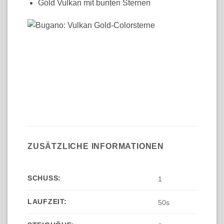
Gold Vulkan mit bunten Sternen
ZUSÄTZLICHE INFORMATIONEN
SCHUSS:
1
LAUFZEIT:
50s