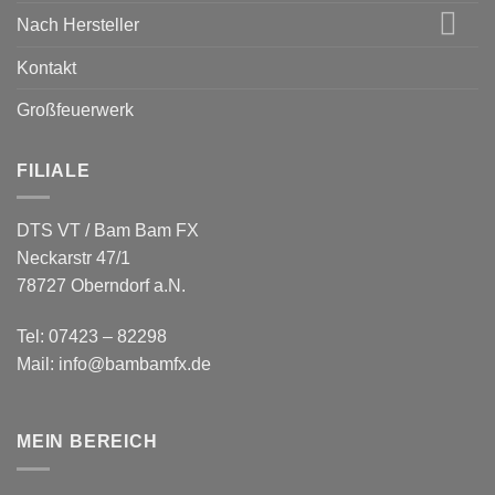
Nach Hersteller
Kontakt
Großfeuerwerk
FILIALE
DTS VT / Bam Bam FX
Neckarstr 47/1
78727 Oberndorf a.N.
Tel: 07423 – 82298
Mail: info@bambamfx.de
MEIN BEREICH