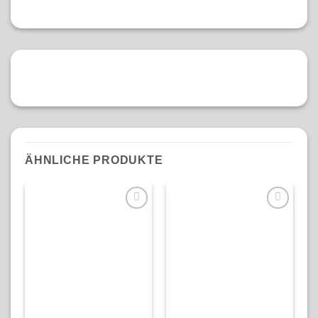
ÄHNLICHE PRODUKTE