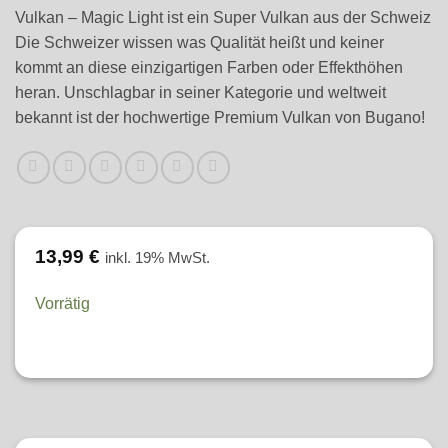
Vulkan – Magic Light ist ein Super Vulkan aus der Schweiz
Die Schweizer wissen was Qualität heißt und keiner
kommt an diese einzigartigen Farben oder Effekthöhen
heran. Unschlagbar in seiner Kategorie und weltweit
bekannt ist der hochwertige Premium Vulkan von Bugano!
13,99
€
inkl. 19% MwSt.
Vorrätig