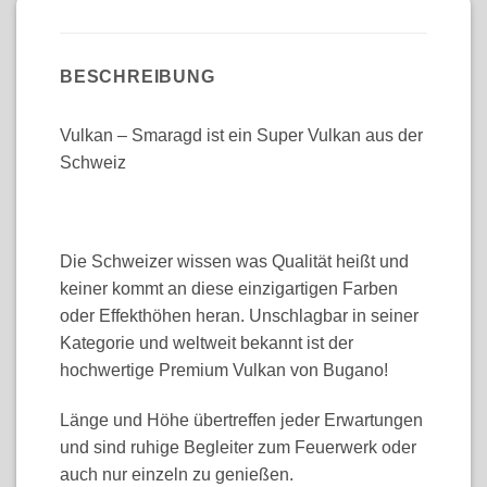
BESCHREIBUNG
Vulkan – Smaragd ist ein Super Vulkan aus der
Schweiz
Die Schweizer wissen was Qualität heißt und
keiner kommt an diese einzigartigen Farben
oder Effekthöhen heran. Unschlagbar in seiner
Kategorie und weltweit bekannt ist der
hochwertige Premium Vulkan von Bugano!
Länge und Höhe übertreffen jeder Erwartungen
und sind ruhige Begleiter zum Feuerwerk oder
auch nur einzeln zu genießen.