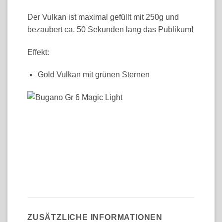
Der Vulkan ist maximal gefüllt mit 250g und
bezaubert ca. 50 Sekunden lang das Publikum!
Effekt:
Gold Vulkan mit grünen Sternen
ZUSÄTZLICHE INFORMATIONEN