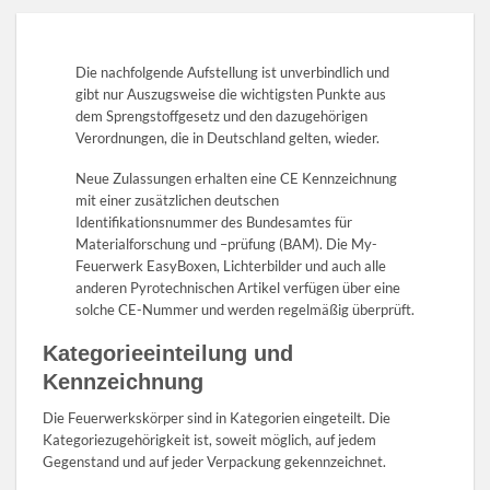
Die nachfolgende Aufstellung ist unverbindlich und
gibt nur Auszugsweise die wichtigsten Punkte aus
dem Sprengstoffgesetz und den dazugehörigen
Verordnungen, die in Deutschland gelten, wieder.
Neue Zulassungen erhalten eine CE Kennzeichnung
mit einer zusätzlichen deutschen
Identifikationsnummer des Bundesamtes für
Materialforschung und –prüfung (BAM). Die My-
Feuerwerk EasyBoxen, Lichterbilder und auch alle
anderen Pyrotechnischen Artikel verfügen über eine
solche CE-Nummer und werden regelmäßig überprüft.
Kategorieeinteilung und
Kennzeichnung
Die Feuerwerkskörper sind in Kategorien eingeteilt. Die
Kategoriezugehörigkeit ist, soweit möglich, auf jedem
Gegenstand und auf jeder Verpackung gekennzeichnet.