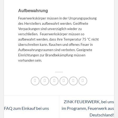
Aufbewahrung
Feuerwerkskörper müssen in der Ursprungspackung
des Herstellers aufbewahrt werden. Geöffnete
Verpackungen sind unverzüglich wieder zu
verschließen. Feuerwerkskörper müssen so
aufbewahrt werden, dass ihre Temperatur 75 ˚C nicht
überschreiten kann. Rauchen und offenes Feuer in
Aufbewahrungsraumen sind verboten. Geeignete
Einrichtungen zur Brandbekämpfung müssen
vorhanden sein.
ZINK FEUERWERK, bei uns
FAQ zum Einkauf bei uns
im Programm, Feuerwerk aus
Deutschland!