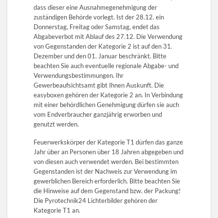
dass dieser eine Ausnahmegenehmigung der
zuständigen Behörde vorlegt. Ist der 28.12. ein
Donnerstag, Freitag oder Samstag, endet das
Abgabeverbot mit Ablauf des 27.12. Die Verwendung
von Gegenstanden der Kategorie 2 ist auf den 31.
Dezember und den 01. Januar beschränkt. Bitte
beachten Sie auch eventuelle regionale Abgabe- und
Verwendungsbestimmungen. Ihr
Gewerbeaufsichtsamt gibt Ihnen Auskunft. Die
easyboxen gehören der Kategorie 2 an. In Verbindung
mit einer behördlichen Genehmigung dürfen sie auch
vom Endverbraucher ganzjährig erworben und
genutzt werden.
Feuerwerkskörper der Kategorie T1 dürfen das ganze
Jahr über an Personen über 18 Jahren abgegeben und
von diesen auch verwendet werden. Bei bestimmten
Gegenstanden ist der Nachweis zur Verwendung im
gewerblichen Bereich erforderlich. Bitte beachten Sie
die Hinweise auf dem Gegenstand bzw. der Packung!
Die Pyrotechnik24 Lichterbilder gehören der
Kategorie T1 an.