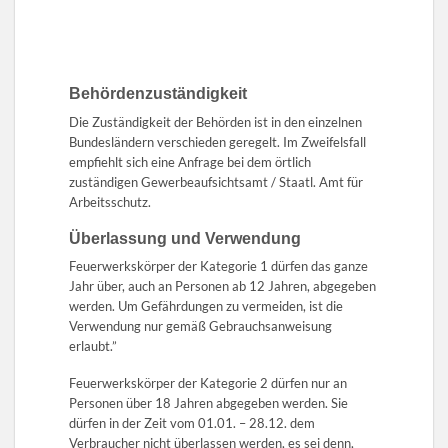
Behördenzuständigkeit
Die Zuständigkeit der Behörden ist in den einzelnen
Bundesländern verschieden geregelt. Im Zweifelsfall
empfiehlt sich eine Anfrage bei dem örtlich
zuständigen Gewerbeaufsichtsamt / Staatl. Amt für
Arbeitsschutz.
Überlassung und Verwendung
Feuerwerkskörper der Kategorie 1 dürfen das ganze
Jahr über, auch an Personen ab 12 Jahren, abgegeben
werden. Um Gefährdungen zu vermeiden, ist die
Verwendung nur gemäß Gebrauchsanweisung
erlaubt.”
Feuerwerkskörper der Kategorie 2 dürfen nur an
Personen über 18 Jahren abgegeben werden. Sie
dürfen in der Zeit vom 01.01. – 28.12. dem
Verbraucher nicht überlassen werden, es sei denn,