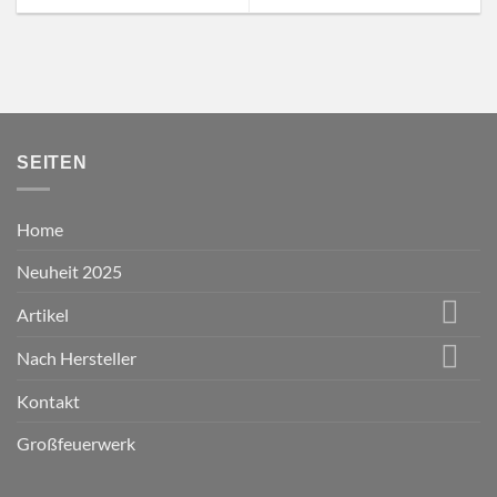
SEITEN
Home
Neuheit 2025
Artikel
Nach Hersteller
Kontakt
Großfeuerwerk