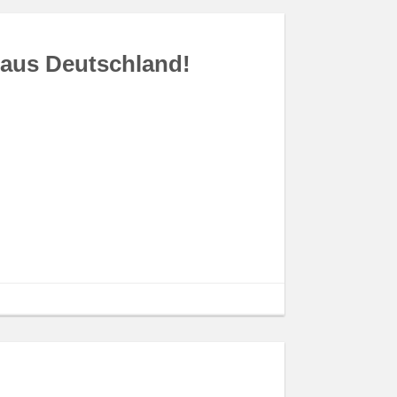
aus Deutschland!