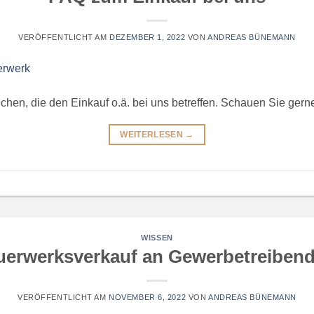
VERÖFFENTLICHT AM
DEZEMBER 1, 2022
VON
ANDREAS BÜNEMANN
ichen, die den Einkauf o.ä. bei uns betreffen. Schauen Sie gerne
WEITERLESEN
→
WISSEN
euerwerksverkauf an Gewerbetreibend
VERÖFFENTLICHT AM
NOVEMBER 6, 2022
VON
ANDREAS BÜNEMANN