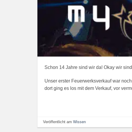
Schon 14 Jahre sind wir da! Okay wir sind
Unser erster Feuerwerksverkauf war noch in
dort ging es los mit dem Verkauf, vor verm
Veröffentlicht am
Wissen