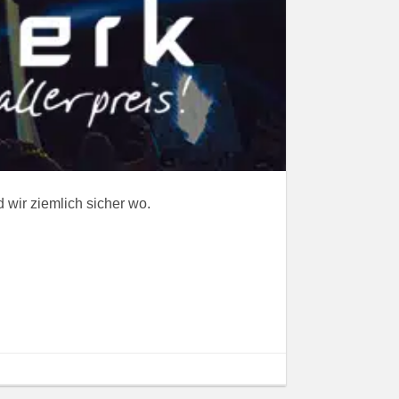
 wir ziemlich sicher wo.