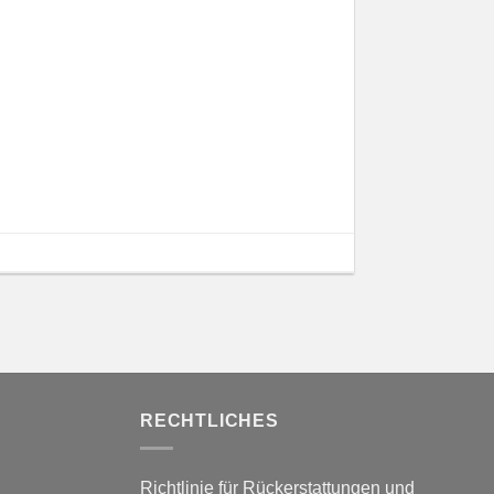
RECHTLICHES
Richtlinie für Rückerstattungen und