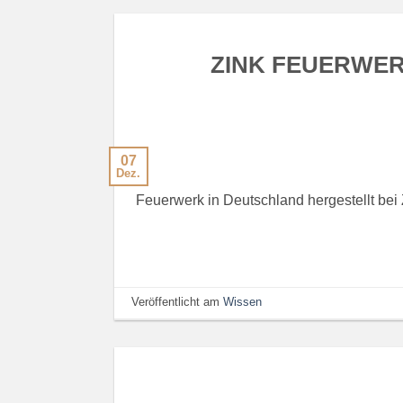
ZINK FEUERWERK,
07
Dez.
Feuerwerk in Deutschland hergestellt bei
Veröffentlicht am
Wissen