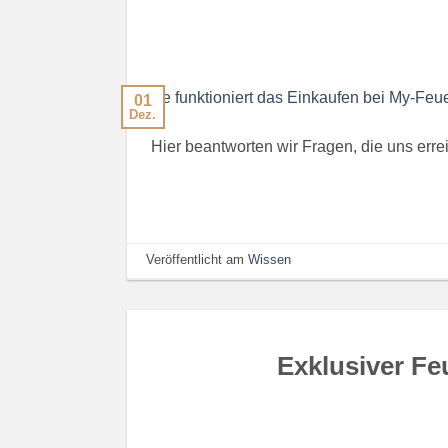
01
Dez.
Hier beantworten wir Fragen, die uns erre
Veröffentlicht am
Wissen
Exklusiver F