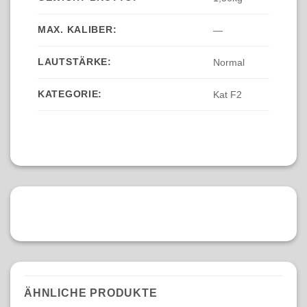
MAX. KALIBER:
—
LAUTSTÄRKE:
Normal
KATEGORIE:
Kat F2
ÄHNLICHE PRODUKTE