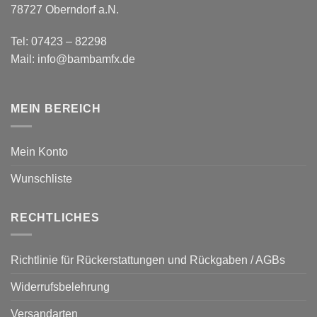
78727 Oberndorf a.N.
Tel: 07423 – 82298
Mail: info@bambamfx.de
MEIN BEREICH
Mein Konto
Wunschliste
RECHTLICHES
Richtlinie für Rückerstattungen und Rückgaben / AGBs
Widerrufsbelehrung
Versandarten