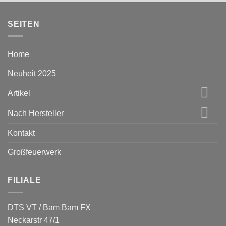
SEITEN
Home
Neuheit 2025
Artikel
Nach Hersteller
Kontakt
Großfeuerwerk
FILIALE
DTS VT / Bam Bam FX
Neckarstr 47/1