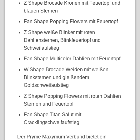
Z Shape Brocade Kronen mit Feuertopf und
blauen Sternen
Fan Shape Popping Flowers mit Feuertopf
Z Shape weiße Blinker mit roten
Dahliensternen, Blinkfeuertopf und
Schweifaufstieg
Fan Shape Multicolor Dahlien mit Feuertopf
W Shape Brocade Weiden mit weißen
Blinksternen und gleißendem
Goldschweifaufstieg
Z Shape Popping Flowers mit roten Dahlien
Sternen und Feuertopf
Fan Shape Titan Salut mit
Cracklingschweifaufstieg
Der Pryme Maxymum Verbund bietet ein