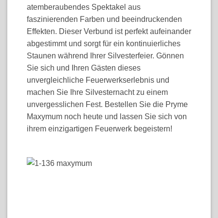
atemberaubendes Spektakel aus
faszinierenden Farben und beeindruckenden
Effekten. Dieser Verbund ist perfekt aufeinander
abgestimmt und sorgt für ein kontinuierliches
Staunen während Ihrer Silvesterfeier. Gönnen
Sie sich und Ihren Gästen dieses
unvergleichliche Feuerwerkserlebnis und
machen Sie Ihre Silvesternacht zu einem
unvergesslichen Fest. Bestellen Sie die Pryme
Maxymum noch heute und lassen Sie sich von
ihrem einzigartigen Feuerwerk begeistern!