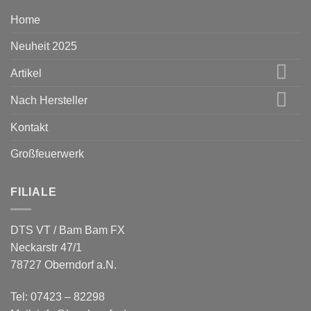
Home
Neuheit 2025
Artikel
Nach Hersteller
Kontakt
Großfeuerwerk
FILIALE
DTS VT / Bam Bam FX
Neckarstr 47/1
78727 Oberndorf a.N.
Tel: 07423 – 82298