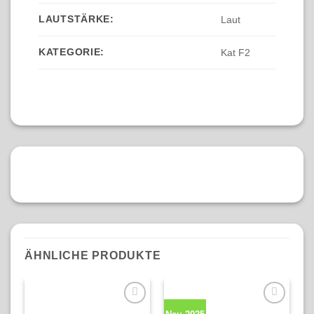
LAUTSTÄRKE:
Laut
KATEGORIE:
Kat F2
ÄHNLICHE PRODUKTE