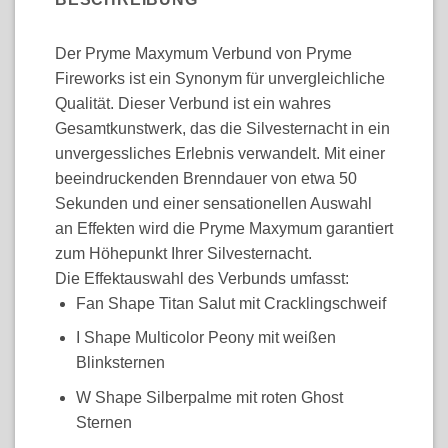
Der Pryme Maxymum Verbund von Pryme
Fireworks ist ein Synonym für unvergleichliche
Qualität. Dieser Verbund ist ein wahres
Gesamtkunstwerk, das die Silvesternacht in ein
unvergessliches Erlebnis verwandelt. Mit einer
beeindruckenden Brenndauer von etwa 50
Sekunden und einer sensationellen Auswahl
an Effekten wird die Pryme Maxymum garantiert
zum Höhepunkt Ihrer Silvesternacht.
Die Effektauswahl des Verbunds umfasst:
Fan Shape Titan Salut mit Cracklingschweif
I Shape Multicolor Peony mit weißen
Blinksternen
W Shape Silberpalme mit roten Ghost
Sternen