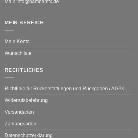
Mail: info@bambamfx.de
MEIN BEREICH
Mein Konto
Wunschliste
RECHTLICHES
Richtlinie für Rückerstattungen und Rückgaben / AGBs
Widerrufsbelehrung
Versandarten
Zahlungsarten
Datenschutzerklärung