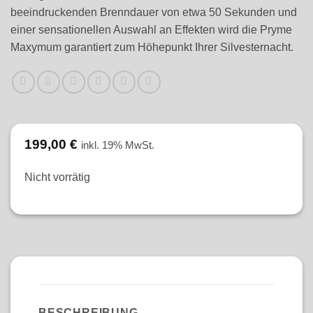
beeindruckenden Brenndauer von etwa 50 Sekunden und
einer sensationellen Auswahl an Effekten wird die Pryme
Maxymum garantiert zum Höhepunkt Ihrer Silvesternacht.
199,00
€
inkl. 19% MwSt.
Nicht vorrätig
BESCHREIBUNG