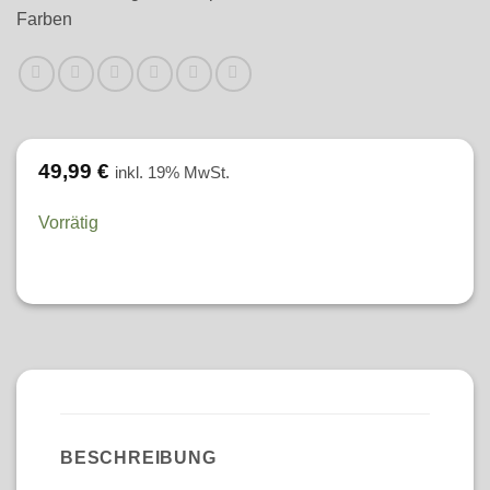
Farben
49,99
€
inkl. 19% MwSt.
Vorrätig
BESCHREIBUNG