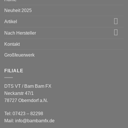
Neuheit 2025
Artikel
Nach Hersteller
Kontakt
Großfeuerwerk
FILIALE
DTS VT / Bam Bam FX
Neckarstr 47/1
78727 Oberndorf a.N.
Tel: 07423 – 82298
Mail: info@bambamfx.de