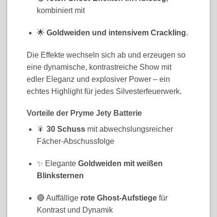
kombiniert mit
🌟
Goldweiden und intensivem Crackling
.
Die Effekte wechseln sich ab und erzeugen so
eine dynamische, kontrastreiche Show mit
edler Eleganz und explosiver Power – ein
echtes Highlight für jedes Silvesterfeuerwerk.
Vorteile der Pryme Jety Batterie
🎇
30 Schuss
mit abwechslungsreicher
Fächer-Abschussfolge
✨ Elegante
Goldweiden mit weißen
Blinksternen
🔴 Auffällige
rote Ghost-Aufstiege
für
Kontrast und Dynamik