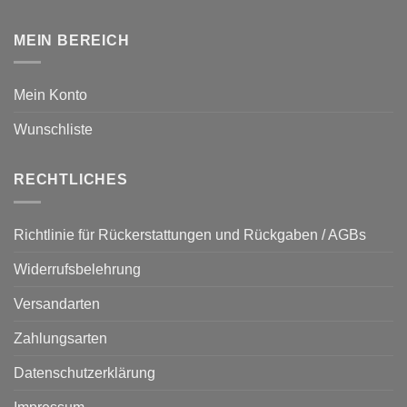
MEIN BEREICH
Mein Konto
Wunschliste
RECHTLICHES
Richtlinie für Rückerstattungen und Rückgaben / AGBs
Widerrufsbelehrung
Versandarten
Zahlungsarten
Datenschutzerklärung