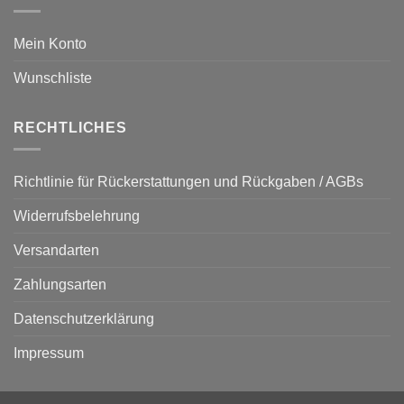
Mein Konto
Wunschliste
RECHTLICHES
Richtlinie für Rückerstattungen und Rückgaben / AGBs
Widerrufsbelehrung
Versandarten
Zahlungsarten
Datenschutzerklärung
Impressum