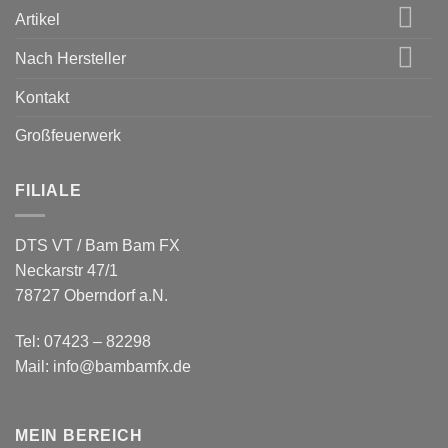
Artikel
Nach Hersteller
Kontakt
Großfeuerwerk
FILIALE
DTS VT / Bam Bam FX
Neckarstr 47/1
78727 Oberndorf a.N.
Tel: 07423 – 82298
Mail: info@bambamfx.de
MEIN BEREICH