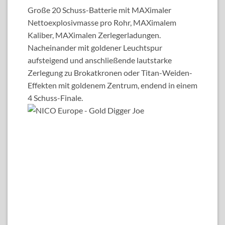
Große 20 Schuss-Batterie mit MAXimaler
Nettoexplosivmasse pro Rohr, MAXimalem
Kaliber, MAXimalen Zerlegerladungen.
Nacheinander mit goldener Leuchtspur
aufsteigend und anschließende lautstarke
Zerlegung zu Brokatkronen oder Titan-Weiden-
Effekten mit goldenem Zentrum, endend in einem
4 Schuss-Finale.