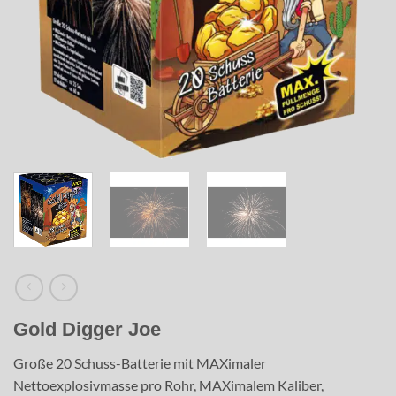
Gold Digger Joe
Große 20 Schuss-Batterie mit MAXimaler
Nettoexplosivmasse pro Rohr, MAXimalem Kaliber,