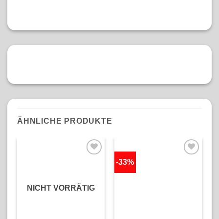
ÄHNLICHE PRODUKTE
-33%
NICHT VORRÄTIG