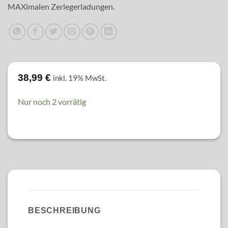
MAXimalen Zerlegerladungen.
38,99
€
inkl. 19% MwSt.
Nur noch 2 vorrätig
BESCHREIBUNG