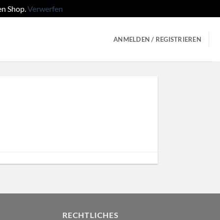
en Shop.
Verwerfen
ANMELDEN / REGISTRIEREN
RECHTLICHES